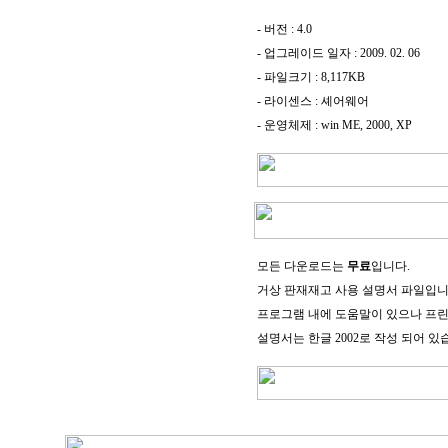
- 버전 : 4.0
- 업그레이드 일자 : 2009. 02. 06
- 파일크기 : 8,117KB
- 라이센스 : 셰어웨어
- 운영체제 : win ME, 2000, XP
모든 다운로드는
무료
입니다.
거상 판재재고 사용 설명서 파일입니
프로그램 내에 도움말이 있으나 프린
설명서는 한글 2002로 작성 되어 있