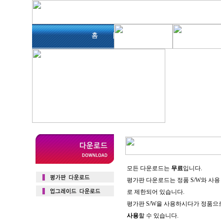
모든 다운로드는
무료
입니다.
평가판 다운로드는 정품 S/W와 사용
로 제한되어 있습니다.
평가판 S/W을 사용하시다가 정품
사용
할 수 있습니다.